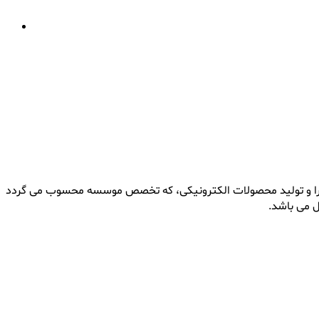
 اجرا و تولید محصولات الکترونیکی، که تخصص موسسه محسوب می گردد
ل می باشد.