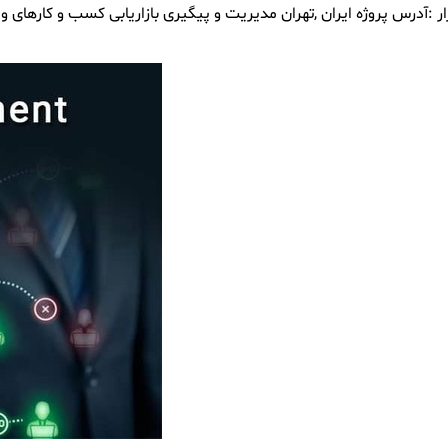
آدرس پروژه ایران ,تهران مدیریت و پیگیری بازاریابی کسب و کارهای 