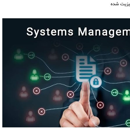
ویزیت شده