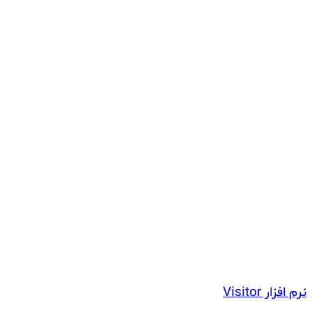
نرم افزار Visitor