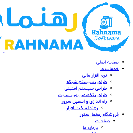
صفحه اصلی
خدمات ما
نرم افزار مالی
طراحی سیستم شبکه
طراحی سیستم امنیتی
طراحی تخصصی وب سایت
راه اندازی و اسمبل سرور
رهنما سخت افزار
فروشگاه رهنما استور
صفحات
درباره ما