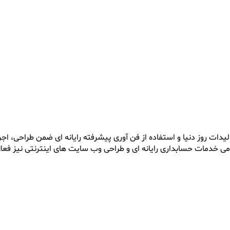
یدات روز دنیا و استفاده از فن آوری پیشرفته رایانه ای ضمن طراحی،
مامی خدمات حسابداری رایانه ای و طراحی وب سایت های اینترنتی نیز فعا