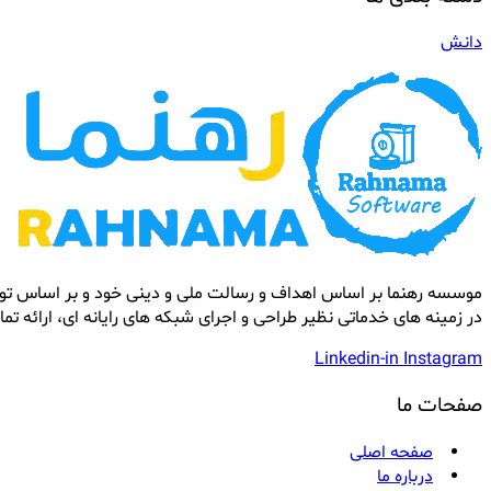
دانش
موسسه رهنما بر اساس اهداف و رسالت ملی و دینی خود و بر اساس تول
در زمینه های خدماتی نظیر طراحی و اجرای شبکه های رایانه ای، ارائه ت
Linkedin-in
Instagram
صفحات ما
صفحه اصلی
درباره ما